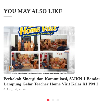
YOU MAY ALSO LIKE
Perkokoh Sinergi dan Komunikasi, SMKN 1 Bandar
Lampung Gelar Teacher Home Visit Kelas XI PM 2
4 August, 2026