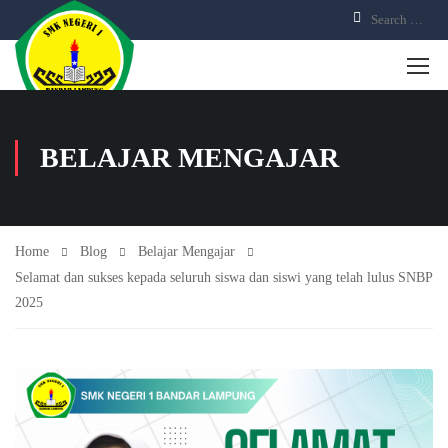
BELAJAR MENGAJAR
Home
Blog
Belajar Mengajar
Selamat dan sukses kepada seluruh siswa dan siswi yang telah lulus SNBP
2025