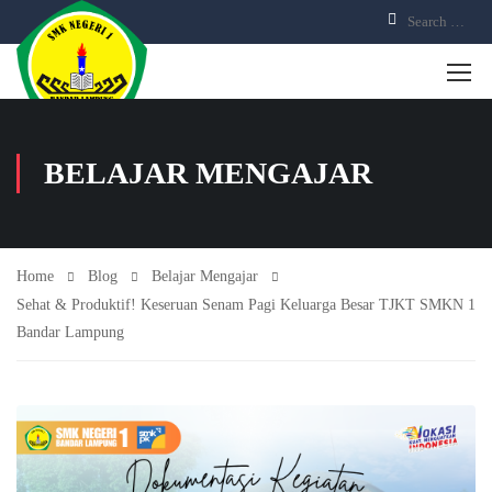
BELAJAR MENGAJAR
Home
Blog
Belajar Mengajar
Sehat & Produktif! Keseruan Senam Pagi Keluarga Besar TJKT SMKN 1
Bandar Lampung