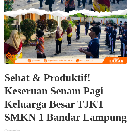
Sehat & Produktif!
Keseruan Senam Pagi
Keluarga Besar TJKT
SMKN 1 Bandar Lampung
Categories