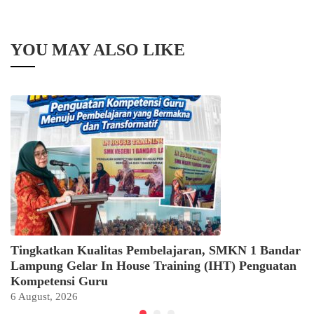
YOU MAY ALSO LIKE
Tingkatkan Kualitas Pembelajaran, SMKN 1 Bandar
Lampung Gelar In House Training (IHT) Penguatan
Kompetensi Guru
6 August, 2026