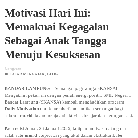
Motivasi Hari Ini:
Memaknai Kegagalan
Sebagai Anak Tangga
Menuju Kesuksesan
Categories
,
BELAJAR MENGAJAR
BLOG
BANDAR LAMPUNG
– Semangat pagi warga SKANSA!
Mengakhiri pekan ini dengan penuh energi positif, SMK Negeri 1
Bandar Lampung (SKANSA) kembali menghadirkan program
Daily Motivation
untuk memberikan suntikan semangat bagi
seluruh
murid
dalam menjalani aktivitas belajar dan berorganisasi.
Pada edisi Jumat, 23 Januari 2026, kutipan motivasi datang dari
salah satu
murid
berprestasi yang aktif dalam ekstrakurikuler