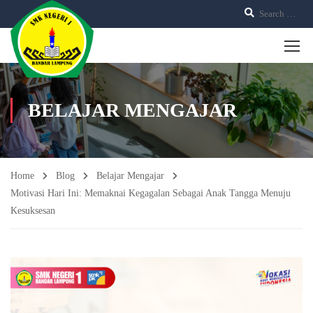
BELAJAR MENGAJAR
Home
Blog
Belajar Mengajar
Motivasi Hari Ini: Memaknai Kegagalan Sebagai Anak Tangga Menuju
Kesuksesan