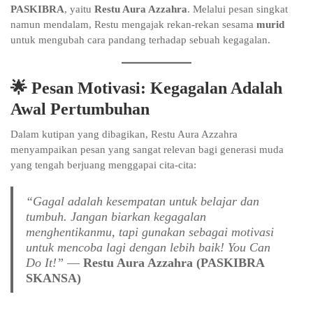
PASKIBRA
, yaitu
Restu Aura Azzahra
. Melalui pesan singkat
namun mendalam, Restu mengajak rekan-rekan sesama
murid
untuk mengubah cara pandang terhadap sebuah kegagalan.
🌟 Pesan Motivasi: Kegagalan Adalah
Awal Pertumbuhan
Dalam kutipan yang dibagikan, Restu Aura Azzahra
menyampaikan pesan yang sangat relevan bagi generasi muda
yang tengah berjuang menggapai cita-cita:
“Gagal adalah kesempatan untuk belajar dan
tumbuh. Jangan biarkan kegagalan
menghentikanmu, tapi gunakan sebagai motivasi
untuk mencoba lagi dengan lebih baik! You Can
Do It!”
—
Restu Aura Azzahra (PASKIBRA
SKANSA)