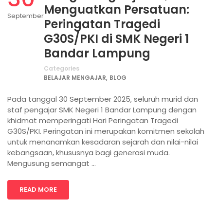
Menguatkan Persatuan:
September
Peringatan Tragedi
G30S/PKI di SMK Negeri 1
Bandar Lampung
Categories
,
BELAJAR MENGAJAR
BLOG
Pada tanggal 30 September 2025, seluruh murid dan
staf pengajar SMK Negeri 1 Bandar Lampung dengan
khidmat memperingati Hari Peringatan Tragedi
G30S/PKI. Peringatan ini merupakan komitmen sekolah
untuk menanamkan kesadaran sejarah dan nilai-nilai
kebangsaan, khususnya bagi generasi muda.
Mengusung semangat …
READ MORE