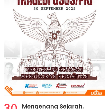
30
Mengenang Sejarah,